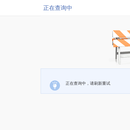
正在查询中
正在查询中，请刷新重试